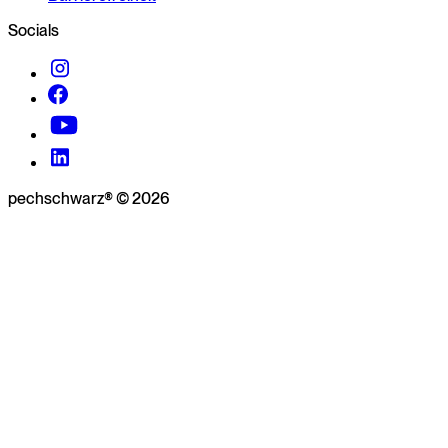
Socials
pechschwarz® © 2026