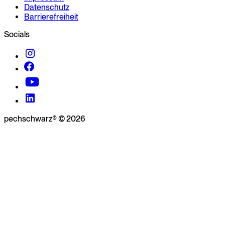
Datenschutz
Barrierefreiheit
Socials
pechschwarz® © 2026