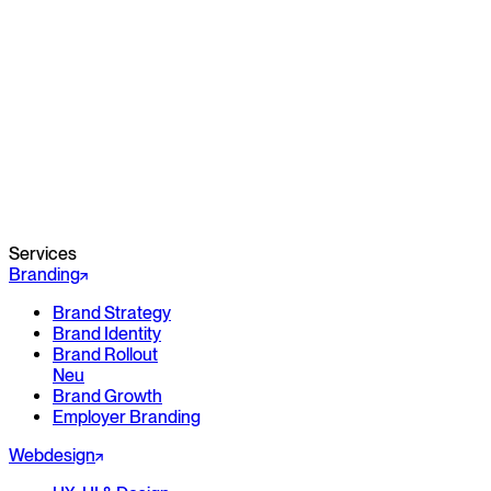
Services
Branding
Brand Strategy
Brand Identity
Brand Rollout
Neu
Brand Growth
Employer Branding
Webdesign