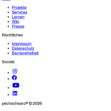
Projekte
Services
Lernen
Wiki
Presse
Rechtliches
Impressum
Datenschutz
Barrierefreiheit
Socials
pechschwarz® © 2026