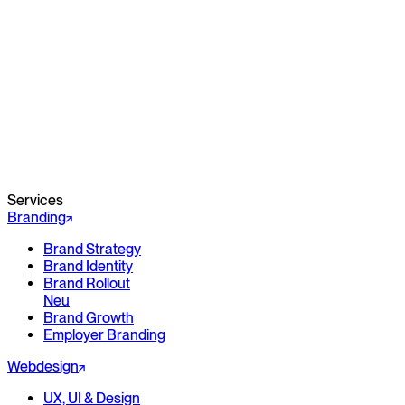
Services
Branding
Brand Strategy
Brand Identity
Brand Rollout
Neu
Brand Growth
Employer Branding
Webdesign
UX, UI & Design