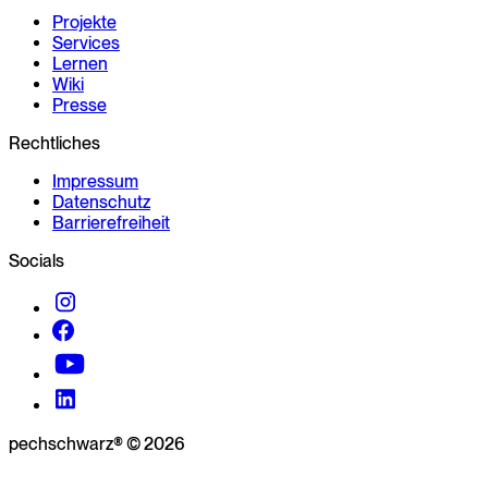
Projekte
Services
Lernen
Wiki
Presse
Rechtliches
Impressum
Datenschutz
Barrierefreiheit
Socials
pechschwarz® © 2026