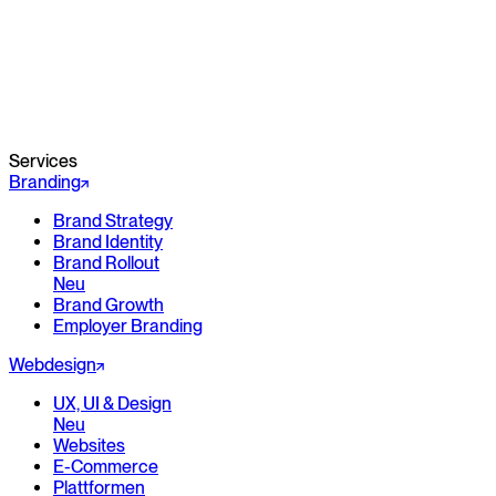
Services
Branding
Brand Strategy
Brand Identity
Brand Rollout
Neu
Brand Growth
Employer Branding
Webdesign
UX, UI & Design
Neu
Websites
E-Commerce
Plattformen