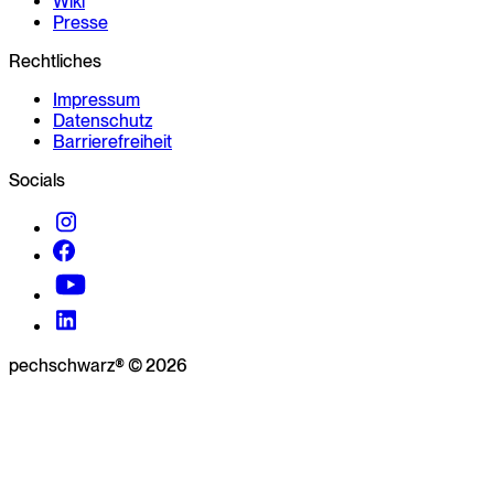
Wiki
Presse
Rechtliches
Impressum
Datenschutz
Barrierefreiheit
Socials
pechschwarz® © 2026