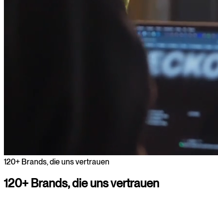
120+ Brands, die uns vertrauen
120+
Brands,
die
uns
vertrauen