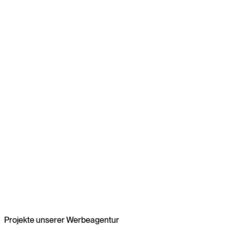
Projekte unserer Werbeagentur