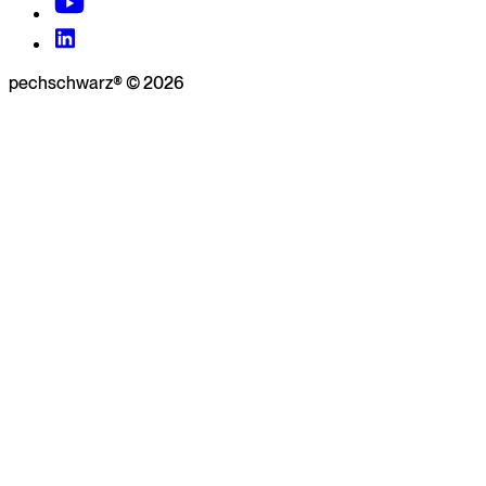
pechschwarz® © 2026