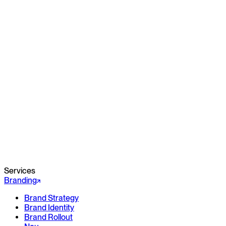
Services
Branding
Brand Strategy
Brand Identity
Brand Rollout