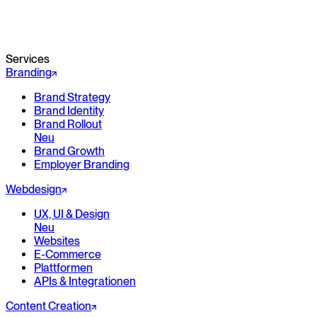
Services
Branding
Brand Strategy
Brand Identity
Brand Rollout
Neu
Brand Growth
Employer Branding
Webdesign
UX, UI & Design
Neu
Websites
E-Commerce
Plattformen
APIs & Integrationen
Content Creation