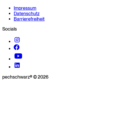
Impressum
Datenschutz
Barrierefreiheit
Socials
pechschwarz® © 2026