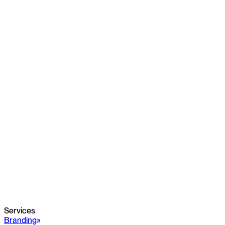
Services
Branding