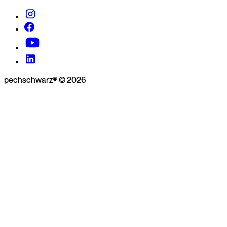
pechschwarz® © 2026