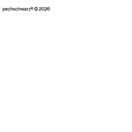
pechschwarz® © 2026