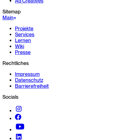
Ad Creatives
Sitemap
Main
Projekte
Services
Lernen
Wiki
Presse
Rechtliches
Impressum
Datenschutz
Barrierefreiheit
Socials