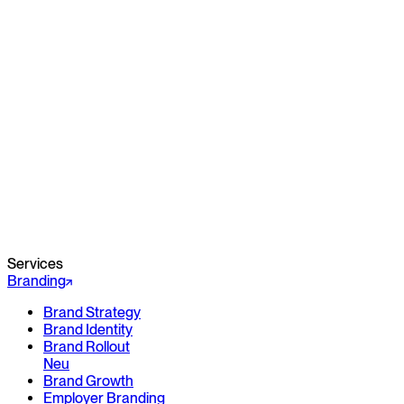
Services
Branding
Brand Strategy
Brand Identity
Brand Rollout
Neu
Brand Growth
Employer Branding