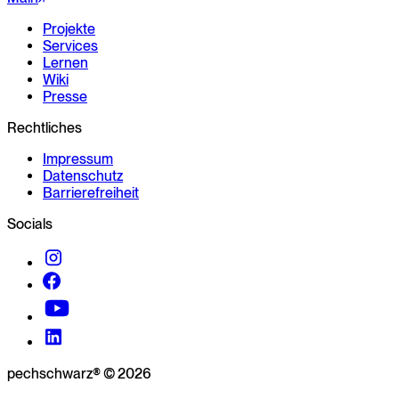
Projekte
Services
Lernen
Wiki
Presse
Rechtliches
Impressum
Datenschutz
Barrierefreiheit
Socials
pechschwarz® © 2026