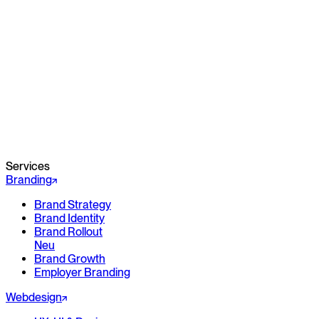
Services
Branding
Brand Strategy
Brand Identity
Brand Rollout
Neu
Brand Growth
Employer Branding
Webdesign