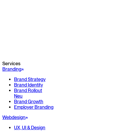
Services
Branding
Brand Strategy
Brand Identity
Brand Rollout
Neu
Brand Growth
Employer Branding
Webdesign
UX, UI & Design