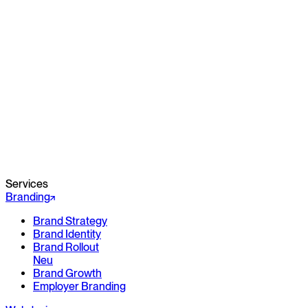
Services
Branding
Brand Strategy
Brand Identity
Brand Rollout
Neu
Brand Growth
Employer Branding