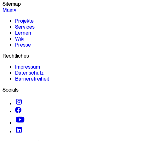
Sitemap
Main
Projekte
Services
Lernen
Wiki
Presse
Rechtliches
Impressum
Datenschutz
Barrierefreiheit
Socials