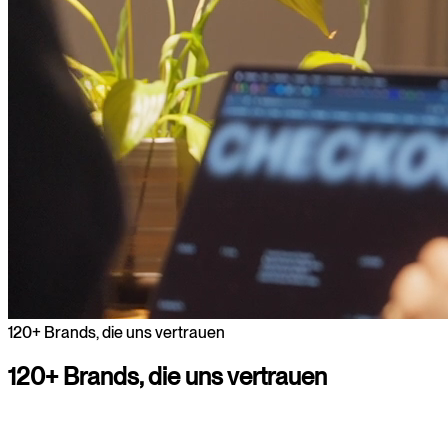
120+ Brands, die uns vertrauen
120+
Brands,
die
uns
vertrauen